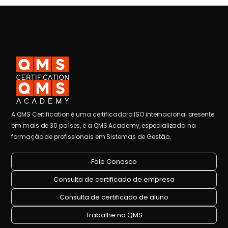
A QMS Certification é uma certificadora ISO internacional presente
em mais de 30 países, e a QMS Academy, especializada na
formação de profissionais em Sistemas de Gestão.
Fale Conosco
Consulta de certificado de empresa
Consulta de certificado de aluno
Trabalhe na QMS