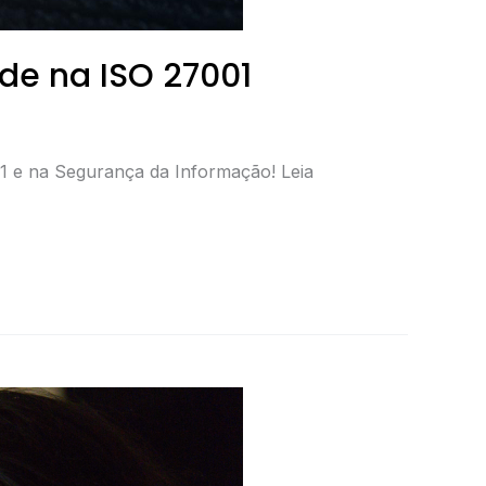
de na ISO 27001
001 e na Segurança da Informação! Leia