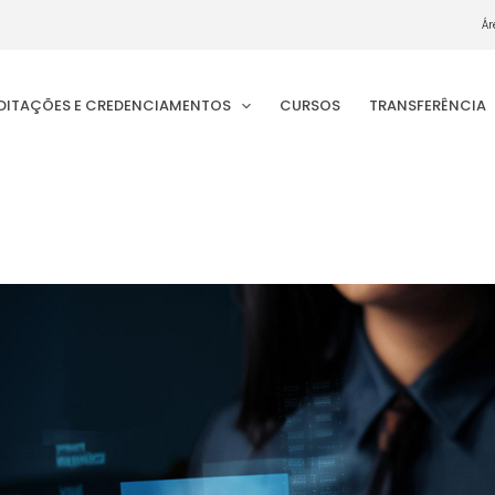
Ár
EDITAÇÕES E CREDENCIAMENTOS
CURSOS
TRANSFERÊNCIA