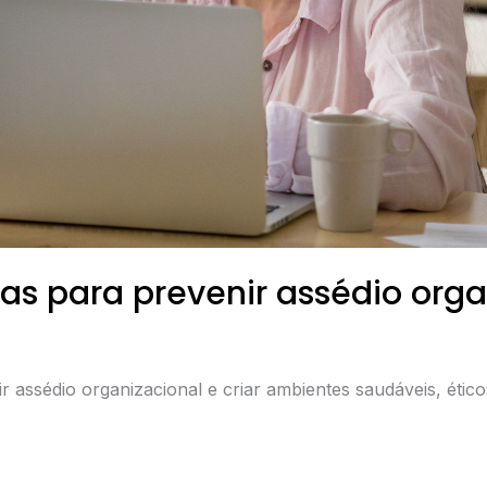
as para prevenir assédio orga
 assédio organizacional e criar ambientes saudáveis, ético