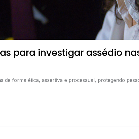
as para investigar assédio n
s de forma ética, assertiva e processual, protegendo pes