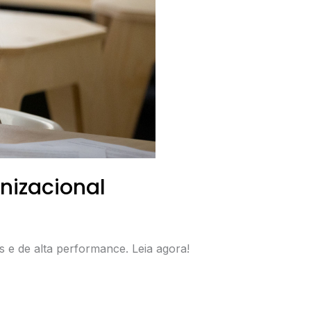
nizacional
s e de alta performance. Leia agora!