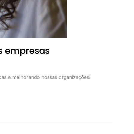
as empresas
soas e melhorando nossas organizações!