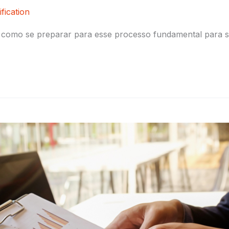
fication
ba como se preparar para esse processo fundamental para s