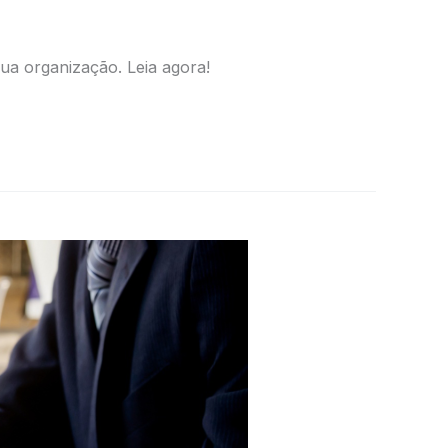
ua organização. Leia agora!