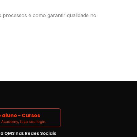
s processos e como garantir qualidade no
 aluno - Cursos
Academy, faça seu login.
 QMS nas Redes Sociais