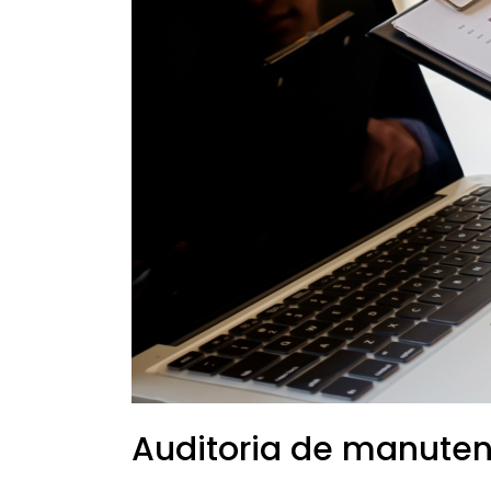
Auditoria de manuten