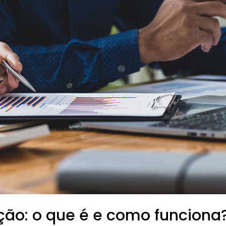
ação: o que é e como funciona