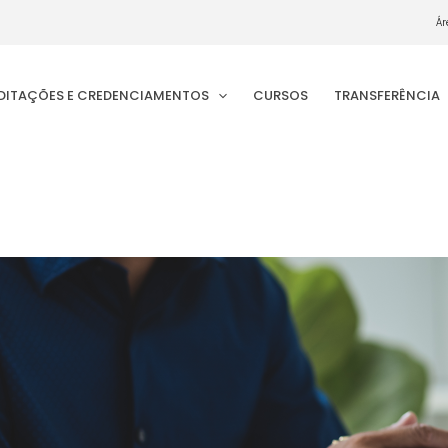
Ár
EDITAÇÕES E CREDENCIAMENTOS
CURSOS
TRANSFERÊNCIA