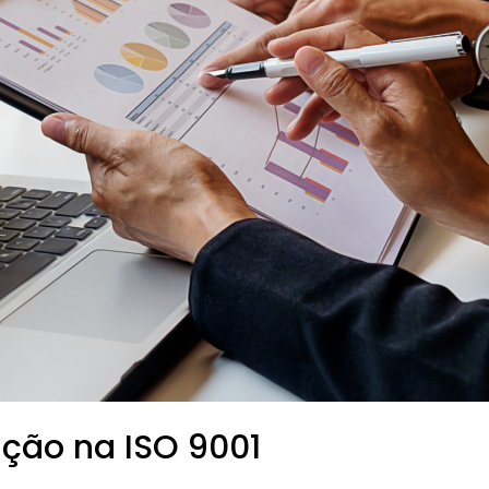
ção na ISO 9001