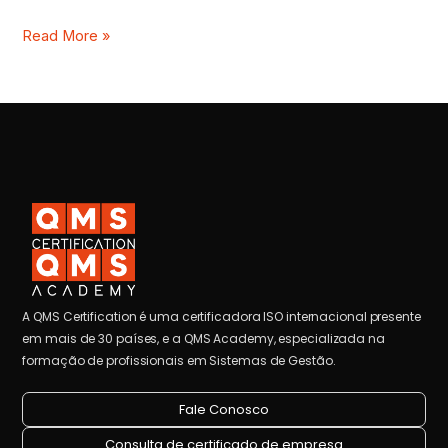
Read More »
A QMS Certification é uma certificadora ISO internacional presente
em mais de 30 países, e a QMS Academy, especializada na
formação de profissionais em Sistemas de Gestão.
Fale Conosco
Consulta de certificado de empresa