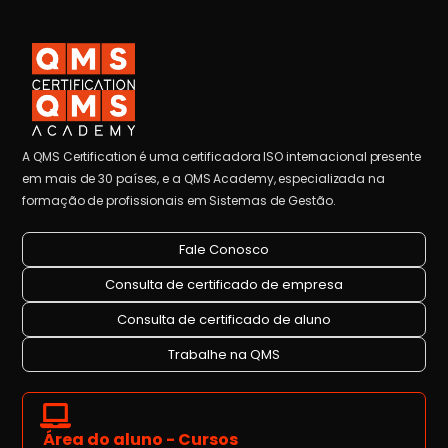
A QMS Certification é uma certificadora ISO internacional presente
em mais de 30 países, e a QMS Academy, especializada na
formação de profissionais em Sistemas de Gestão.
Fale Conosco
Consulta de certificado de empresa
Consulta de certificado de aluno
Trabalhe na QMS
Área do aluno - Cursos