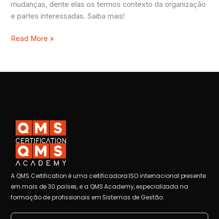
mudanças, dente elas os termos contexto da organização
e partes interessadas. Saiba mais!
Read More »
A QMS Certification é uma certificadora ISO internacional presente
em mais de 30 países, e a QMS Academy, especializada na
formação de profissionais em Sistemas de Gestão.