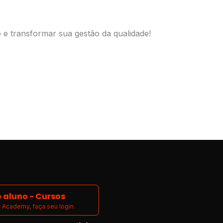
 e transformar sua gestão da qualidade!
 aluno - Cursos
Academy, faça seu login.