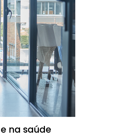
ade na saúde