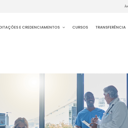
Ár
EDITAÇÕES E CREDENCIAMENTOS
CURSOS
TRANSFERÊNCIA