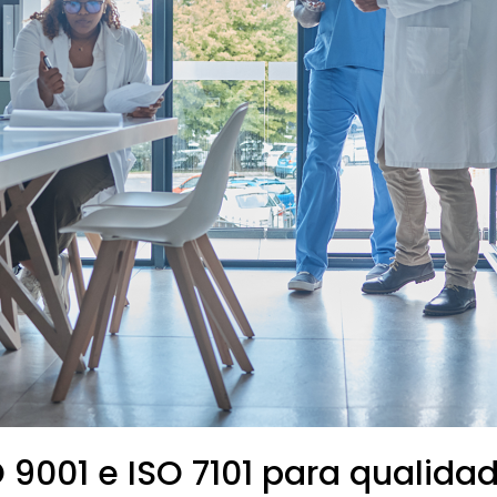
O 9001 e ISO 7101 para qualid