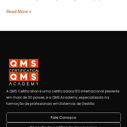
Read More »
A QMS Certification é uma certificadora ISO internacional presente
em mais de 30 países, e a QMS Academy, especializada na
formação de profissionais em Sistemas de Gestão.
Fale Conosco