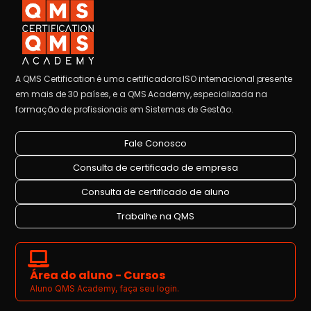
A QMS Certification é uma certificadora ISO internacional presente
em mais de 30 países, e a QMS Academy, especializada na
formação de profissionais em Sistemas de Gestão.
Fale Conosco
Consulta de certificado de empresa
Consulta de certificado de aluno
Trabalhe na QMS
Área do aluno - Cursos
Aluno QMS Academy, faça seu login.