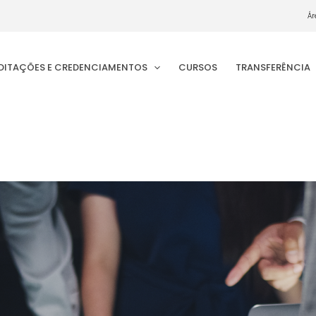
Ár
EDITAÇÕES E CREDENCIAMENTOS
CURSOS
TRANSFERÊNCIA