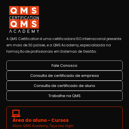
A QMS Certification é uma certificadora ISO internacional presente
em mais de 30 países, e a QMS Academy, especializada na
formação de profissionais em Sistemas de Gestão.
Fale Conosco
Consulta de certificado de empresa
Consulta de certificado de aluno
Trabalhe na QMS
Área do aluno - Cursos
Aluno QMS Academy, faça seu login.