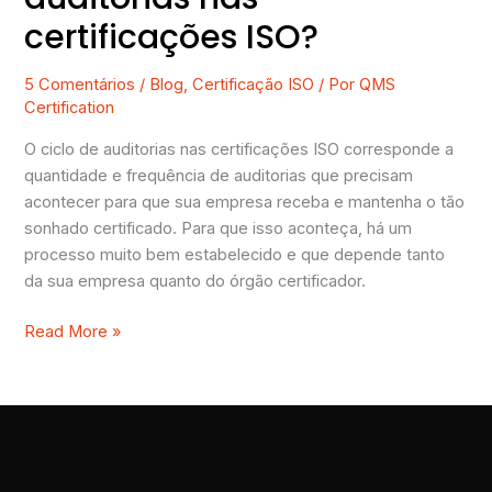
certificações ISO?
5 Comentários
/
Blog
,
Certificação ISO
/ Por
QMS
Certification
O ciclo de auditorias nas certificações ISO corresponde a
quantidade e frequência de auditorias que precisam
acontecer para que sua empresa receba e mantenha o tão
sonhado certificado. Para que isso aconteça, há um
processo muito bem estabelecido e que depende tanto
da sua empresa quanto do órgão certificador.
Read More »