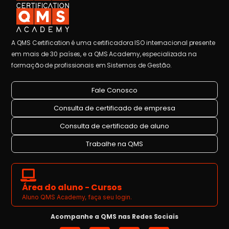
A QMS Certification é uma certificadora ISO internacional presente
em mais de 30 países, e a QMS Academy, especializada na
formação de profissionais em Sistemas de Gestão.
Fale Conosco
Consulta de certificado de empresa
Consulta de certificado de aluno
Trabalhe na QMS
Área do aluno - Cursos
Aluno QMS Academy, faça seu login.
Acompanhe a QMS nas Redes Sociais