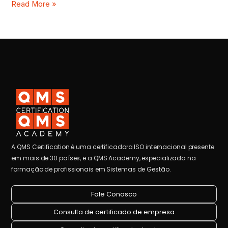
Read More »
A QMS Certification é uma certificadora ISO internacional presente
em mais de 30 países, e a QMS Academy, especializada na
formação de profissionais em Sistemas de Gestão.
Fale Conosco
Consulta de certificado de empresa