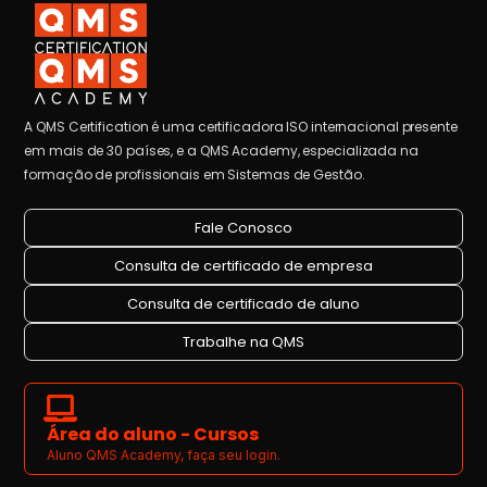
A QMS Certification é uma certificadora ISO internacional presente
em mais de 30 países, e a QMS Academy, especializada na
formação de profissionais em Sistemas de Gestão.
Fale Conosco
Consulta de certificado de empresa
Consulta de certificado de aluno
Trabalhe na QMS
Área do aluno - Cursos
Aluno QMS Academy, faça seu login.