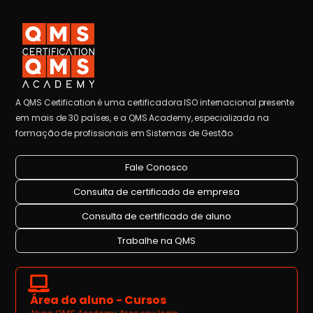
A QMS Certification é uma certificadora ISO internacional presente
em mais de 30 países, e a QMS Academy, especializada na
formação de profissionais em Sistemas de Gestão.
Fale Conosco
Consulta de certificado de empresa
Consulta de certificado de aluno
Trabalhe na QMS
Área do aluno - Cursos