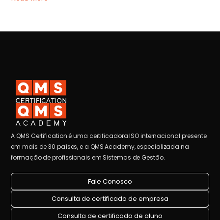
A QMS Certification é uma certificadora ISO internacional presente
em mais de 30 países, e a QMS Academy, especializada na
formação de profissionais em Sistemas de Gestão.
Fale Conosco
Consulta de certificado de empresa
Consulta de certificado de aluno