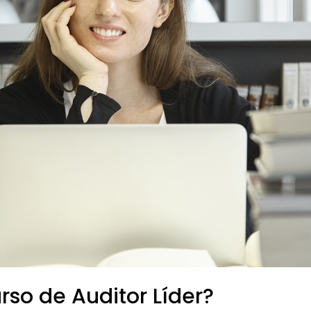
so de Auditor Líder?