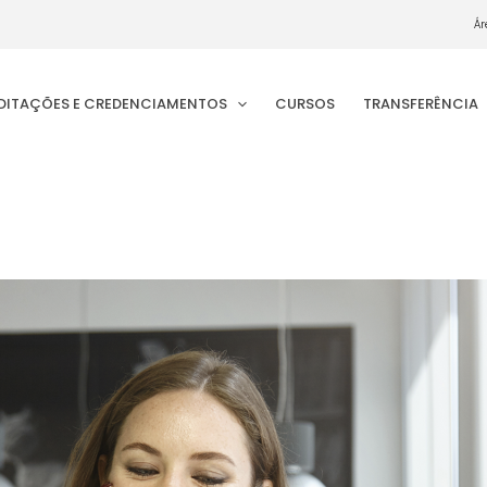
Ár
EDITAÇÕES E CREDENCIAMENTOS
CURSOS
TRANSFERÊNCIA