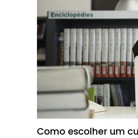
Como escolher um cur