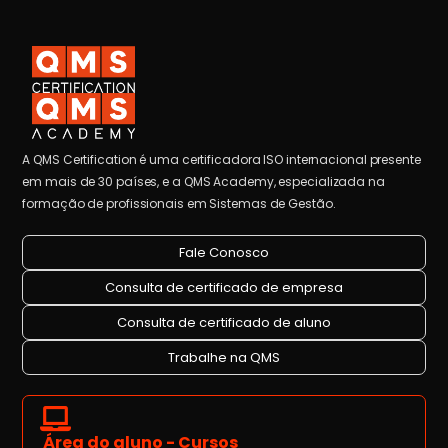
A QMS Certification é uma certificadora ISO internacional presente
em mais de 30 países, e a QMS Academy, especializada na
formação de profissionais em Sistemas de Gestão.
Fale Conosco
Consulta de certificado de empresa
Consulta de certificado de aluno
Trabalhe na QMS
Área do aluno - Cursos