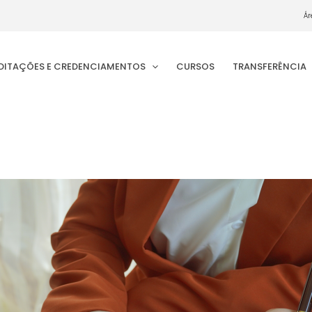
Ár
EDITAÇÕES E CREDENCIAMENTOS
CURSOS
TRANSFERÊNCIA