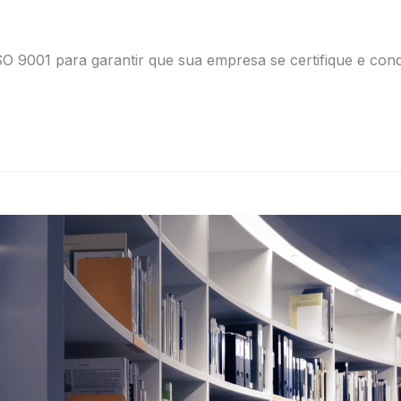
 9001 para garantir que sua empresa se certifique e conq