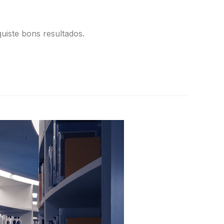
uiste bons resultados.