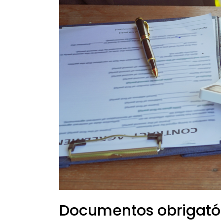
Documentos obrigatór