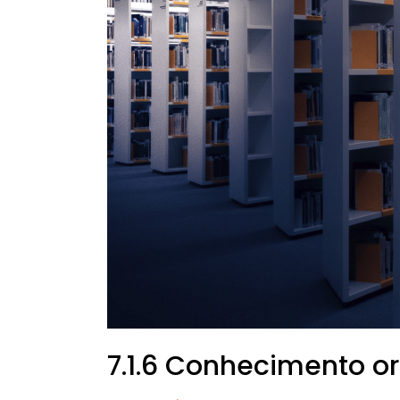
7.1.6 Conhecimento or