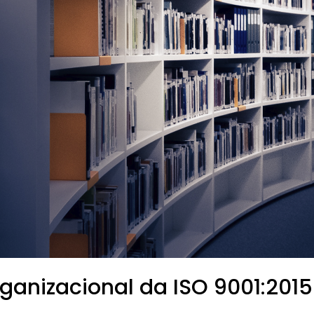
ganizacional da ISO 9001:2015