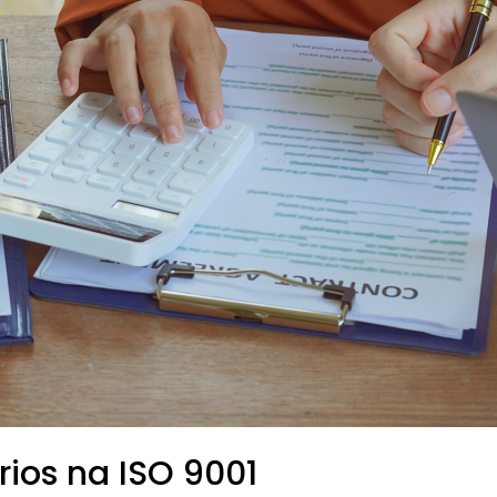
ios na ISO 9001