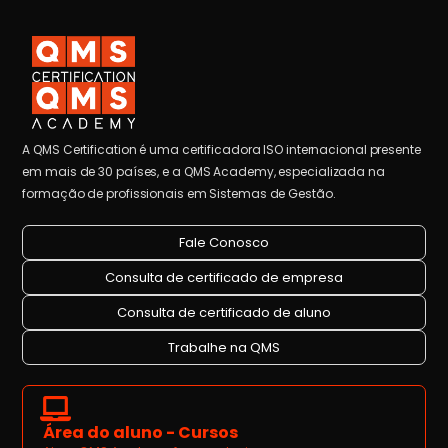
A QMS Certification é uma certificadora ISO internacional presente
em mais de 30 países, e a QMS Academy, especializada na
formação de profissionais em Sistemas de Gestão.
Fale Conosco
Consulta de certificado de empresa
Consulta de certificado de aluno
Trabalhe na QMS
Área do aluno - Cursos