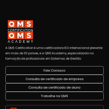
A QMS Certification é uma certificadora ISO internacional presente
em mais de 30 países, e a QMS Academy, especializada na
formação de profissionais em Sistemas de Gestão.
Fale Conosco
Consulta de certificado de empresa
Consulta de certificado de aluno
Trabalhe na QMS