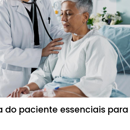
 do paciente essenciais para