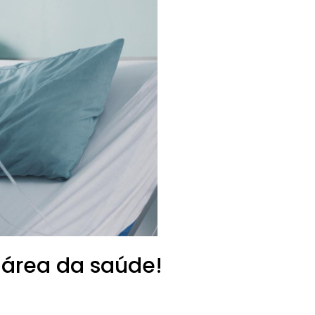
 área da saúde!