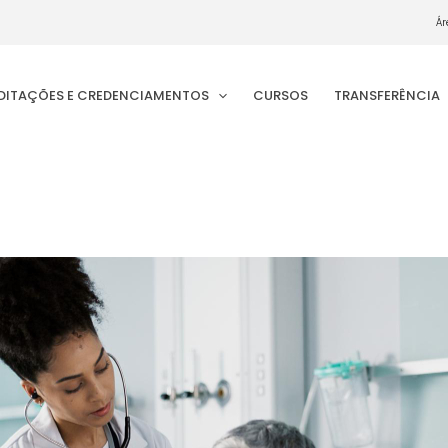
Ár
EDITAÇÕES E CREDENCIAMENTOS
CURSOS
TRANSFERÊNCIA