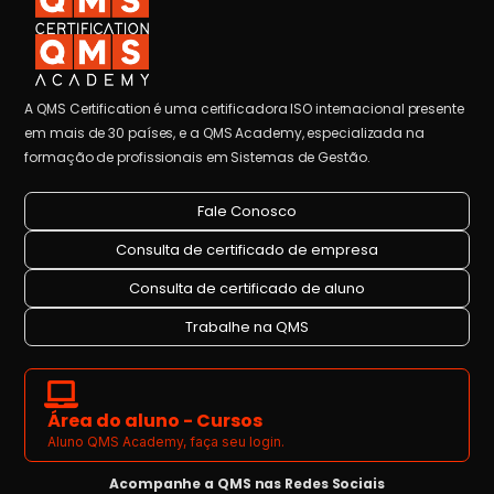
A QMS Certification é uma certificadora ISO internacional presente
em mais de 30 países, e a QMS Academy, especializada na
formação de profissionais em Sistemas de Gestão.
Fale Conosco
Consulta de certificado de empresa
Consulta de certificado de aluno
Trabalhe na QMS
Área do aluno - Cursos
Aluno QMS Academy, faça seu login.
Acompanhe a QMS nas Redes Sociais