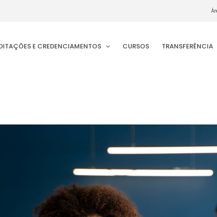
Ár
EDITAÇÕES E CREDENCIAMENTOS
CURSOS
TRANSFERÊNCIA