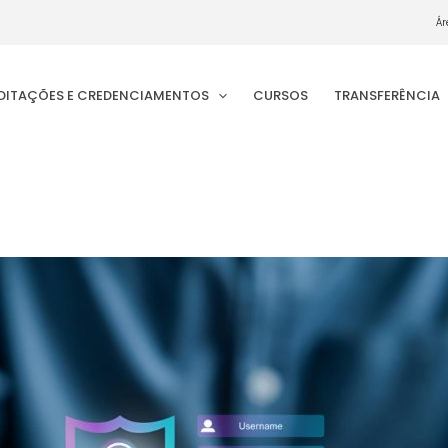
Ár
EDITAÇÕES E CREDENCIAMENTOS
CURSOS
TRANSFERÊNCIA