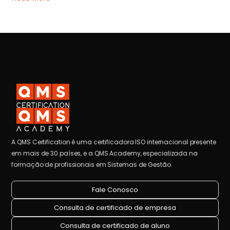
A QMS Certification é uma certificadora ISO internacional presente
em mais de 30 países, e a QMS Academy, especializada na
formação de profissionais em Sistemas de Gestão.
Fale Conosco
Consulta de certificado de empresa
Consulta de certificado de aluno