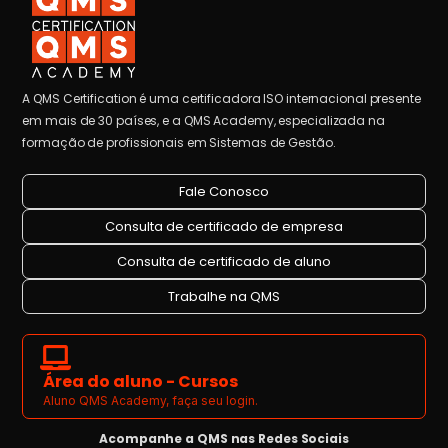
A QMS Certification é uma certificadora ISO internacional presente
em mais de 30 países, e a QMS Academy, especializada na
formação de profissionais em Sistemas de Gestão.
Fale Conosco
Consulta de certificado de empresa
Consulta de certificado de aluno
Trabalhe na QMS
Área do aluno - Cursos
Aluno QMS Academy, faça seu login.
Acompanhe a QMS nas Redes Sociais