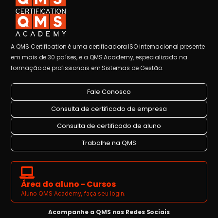
A QMS Certification é uma certificadora ISO internacional presente
em mais de 30 países, e a QMS Academy, especializada na
formação de profissionais em Sistemas de Gestão.
Fale Conosco
Consulta de certificado de empresa
Consulta de certificado de aluno
Trabalhe na QMS
Área do aluno - Cursos
Aluno QMS Academy, faça seu login.
Acompanhe a QMS nas Redes Sociais