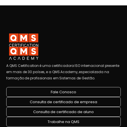
A QMS Certification é uma certificadora ISO internacional presente
em mais de 30 países, e a QMS Academy, especializada na
formação de profissionais em Sistemas de Gestão.
Fale Conosco
Consulta de certificado de empresa
Consulta de certificado de aluno
Trabalhe na QMS