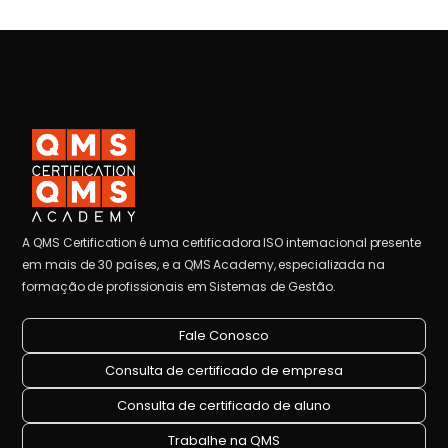
A QMS Certification é uma certificadora ISO internacional presente
em mais de 30 países, e a QMS Academy, especializada na
formação de profissionais em Sistemas de Gestão.
Fale Conosco
Consulta de certificado de empresa
Consulta de certificado de aluno
Trabalhe na QMS