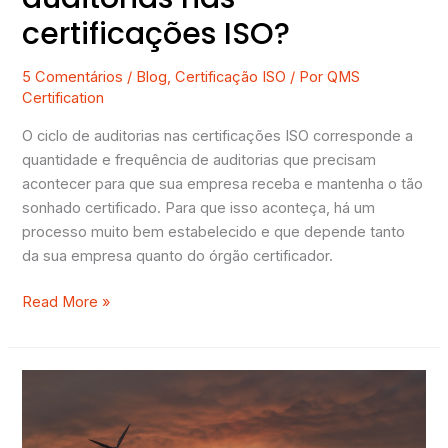
certificações ISO?
5 Comentários
/
Blog
,
Certificação ISO
/ Por
QMS
Certification
O ciclo de auditorias nas certificações ISO corresponde a
quantidade e frequência de auditorias que precisam
acontecer para que sua empresa receba e mantenha o tão
sonhado certificado. Para que isso aconteça, há um
processo muito bem estabelecido e que depende tanto
da sua empresa quanto do órgão certificador.
Read More »
[Guia
Completo]
Tudo