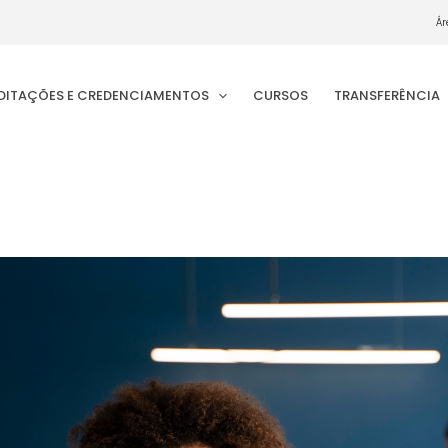
Ár
EDITAÇÕES E CREDENCIAMENTOS
CURSOS
TRANSFERÊNCIA