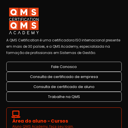
A QMS Certification é uma certificadora ISO internacional presente
em mais de 30 países, e a QMS Academy, especializada na
formação de profissionais em Sistemas de Gestão.
Fale Conosco
Consulta de certificado de empresa
Consulta de certificado de aluno
Trabalhe na QMS
Área do aluno - Cursos
Aluno QMS Academy, faça seu login.