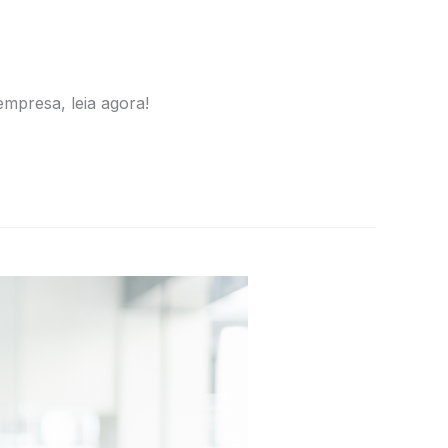
mpresa, leia agora!