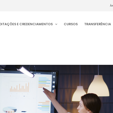
Ár
EDITAÇÕES E CREDENCIAMENTOS
CURSOS
TRANSFERÊNCIA