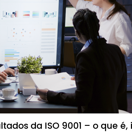
ltados da ISO 9001 – o que é