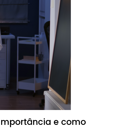
, importância e como