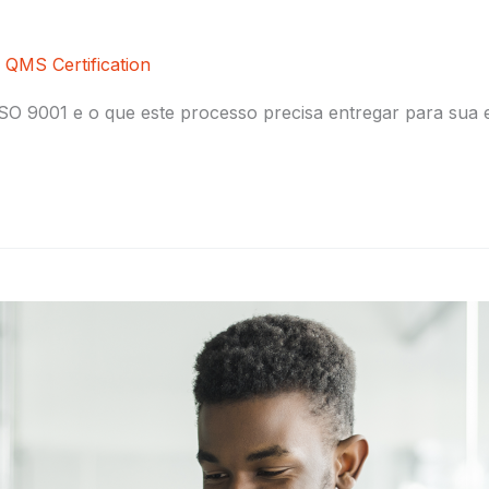
r
QMS Certification
SO 9001 e o que este processo precisa entregar para sua e