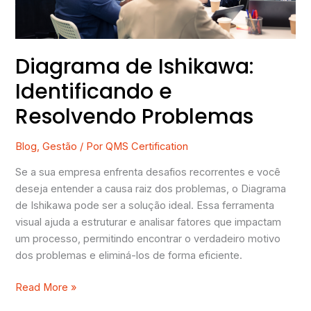
Diagrama de Ishikawa:
Identificando e
Resolvendo Problemas
Blog
,
Gestão
/ Por
QMS Certification
Se a sua empresa enfrenta desafios recorrentes e você
deseja entender a causa raiz dos problemas, o Diagrama
de Ishikawa pode ser a solução ideal. Essa ferramenta
visual ajuda a estruturar e analisar fatores que impactam
um processo, permitindo encontrar o verdadeiro motivo
dos problemas e eliminá-los de forma eficiente.
Read More »