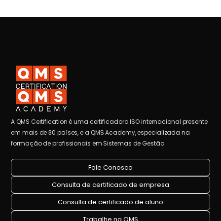
A QMS Certification é uma certificadora ISO internacional presente
em mais de 30 países, e a QMS Academy, especializada na
formação de profissionais em Sistemas de Gestão.
Fale Conosco
Consulta de certificado de empresa
Consulta de certificado de aluno
Trabalhe na QMS