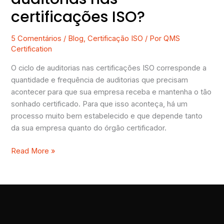
certificações ISO?
5 Comentários
/
Blog
,
Certificação ISO
/ Por
QMS
Certification
O ciclo de auditorias nas certificações ISO corresponde a
quantidade e frequência de auditorias que precisam
acontecer para que sua empresa receba e mantenha o tão
sonhado certificado. Para que isso aconteça, há um
processo muito bem estabelecido e que depende tanto
da sua empresa quanto do órgão certificador.
Read More »