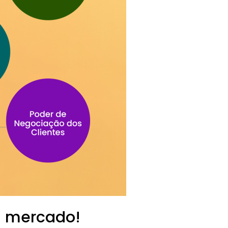
u mercado!