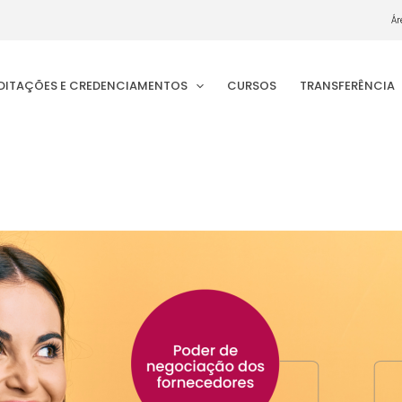
Ár
EDITAÇÕES E CREDENCIAMENTOS
CURSOS
TRANSFERÊNCIA