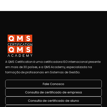
A QMS Certification é uma certificadora ISO internacional presente
em mais de 30 países, e a QMS Academy, especializada na
formação de profissionais em Sistemas de Gestão.
Fale Conosco
Consulta de certificado de empresa
Consulta de certificado de aluno