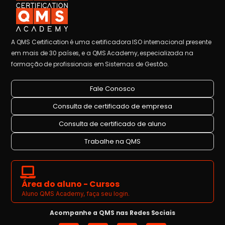
A QMS Certification é uma certificadora ISO internacional presente
em mais de 30 países, e a QMS Academy, especializada na
formação de profissionais em Sistemas de Gestão.
Fale Conosco
Consulta de certificado de empresa
Consulta de certificado de aluno
Trabalhe na QMS
Área do aluno - Cursos
Aluno QMS Academy, faça seu login.
Acompanhe a QMS nas Redes Sociais