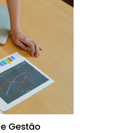
de Gestão