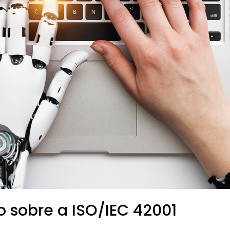
 sobre a ISO/IEC 42001