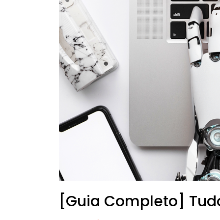
[Guia Completo] Tudo