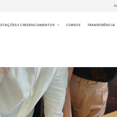
Ár
EDITAÇÕES E CREDENCIAMENTOS
CURSOS
TRANSFERÊNCIA