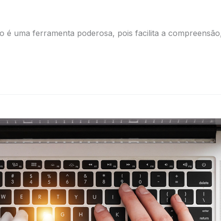
o é uma ferramenta poderosa, pois facilita a compreensão