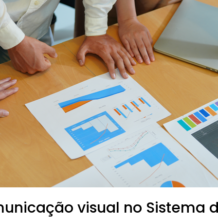
unicação visual no Sistema 