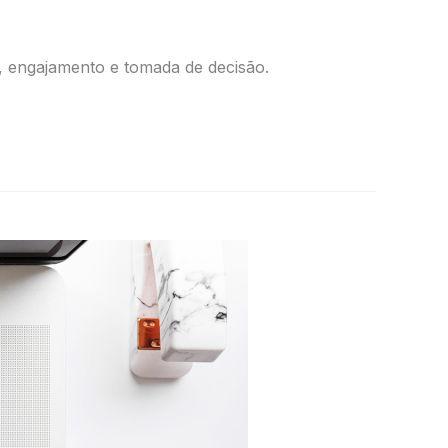
, engajamento e tomada de decisão.