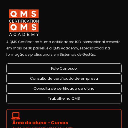
A QMS Certification é uma certificadora ISO internacional presente
em mais de 30 países, e a QMS Academy, especializada na
formação de profissionais em Sistemas de Gestão.
Fale Conosco
Consulta de certificado de empresa
Consulta de certificado de aluno
Trabalhe na QMS
Área do aluno - Cursos