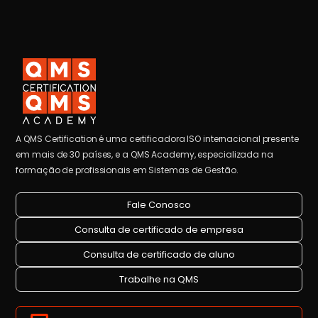
A QMS Certification é uma certificadora ISO internacional presente
em mais de 30 países, e a QMS Academy, especializada na
formação de profissionais em Sistemas de Gestão.
Fale Conosco
Consulta de certificado de empresa
Consulta de certificado de aluno
Trabalhe na QMS