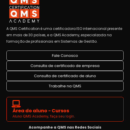
A QMS Certification é uma certificadora ISO internacional presente
em mais de 30 países, e a QMS Academy, especializada na
formação de profissionais em Sistemas de Gestão.
Fale Conosco
Consulta de certificado de empresa
Consulta de certificado de aluno
Trabalhe na QMS
Área do aluno - Cursos
Aluno QMS Academy, faça seu login.
Acompanhe a QMS nas Redes Sociais