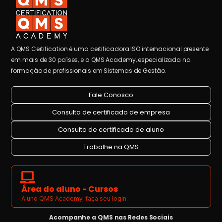
A QMS Certification é uma certificadora ISO internacional presente
em mais de 30 países, e a QMS Academy, especializada na
formação de profissionais em Sistemas de Gestão.
Fale Conosco
Consulta de certificado de empresa
Consulta de certificado de aluno
Trabalhe na QMS
Área do aluno - Cursos
Aluno QMS Academy, faça seu login.
Acompanhe a QMS nas Redes Sociais