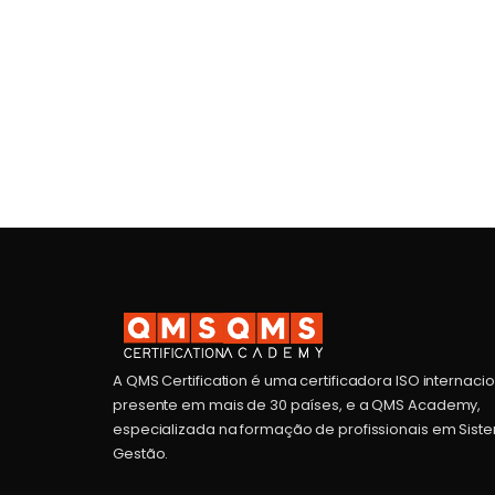
A QMS Certification é uma certificadora ISO internaci
presente em mais de 30 países, e a QMS Academy,
especializada na formação de profissionais em Sist
Gestão.