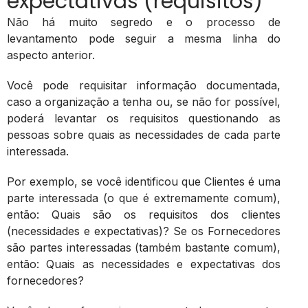
expectativas (requisitos)
Não há muito segredo e o processo de
levantamento pode seguir a mesma linha do
aspecto anterior.
Você pode requisitar informação documentada,
caso a organização a tenha ou, se não for possível,
poderá levantar os requisitos questionando as
pessoas sobre quais as necessidades de cada parte
interessada.
Por exemplo, se você identificou que Clientes é uma
parte interessada (o que é extremamente comum),
então: Quais são os requisitos dos clientes
(necessidades e expectativas)? Se os Fornecedores
são partes interessadas (também bastante comum),
então: Quais as necessidades e expectativas dos
fornecedores?