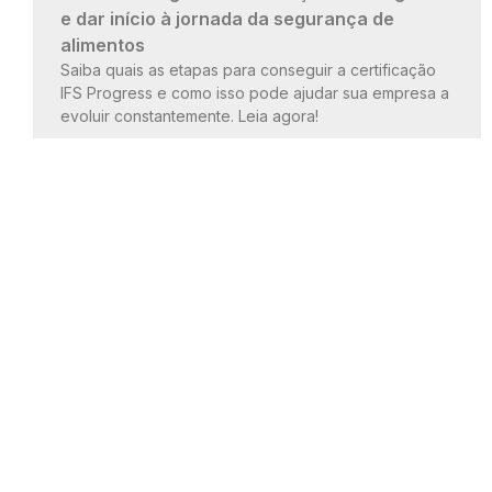
e dar início à jornada da segurança de
alimentos
Saiba quais as etapas para conseguir a certificação
IFS Progress e como isso pode ajudar sua empresa a
evoluir constantemente. Leia agora!