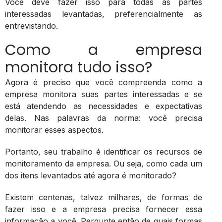
Você deve fazer isso para todas as partes
interessadas levantadas, preferencialmente as
entrevistando.
Como a empresa
monitora tudo isso?
Agora é preciso que você compreenda como a
empresa monitora suas partes interessadas e se
está atendendo as necessidades e expectativas
delas. Nas palavras da norma: você precisa
monitorar esses aspectos.
Portanto, seu trabalho é identificar os recursos de
monitoramento da empresa. Ou seja, como cada um
dos itens levantados até agora é monitorado?
Existem centenas, talvez milhares, de formas de
fazer isso e a empresa precisa fornecer essa
informação a você. Pergunte então de quais formas