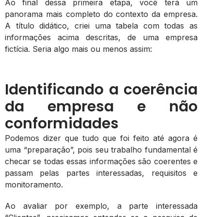
Ao final dessa primeira etapa, você terá um
panorama mais completo do contexto da empresa.
A título didático, criei uma tabela com todas as
informações acima descritas, de uma empresa
fictícia. Seria algo mais ou menos assim:
Identificando a coerência
da empresa e não
conformidades
Podemos dizer que tudo que foi feito até agora é
uma “preparação”, pois seu trabalho fundamental é
checar se todas essas informações são coerentes e
passam pelas partes interessadas, requisitos e
monitoramento.
Ao avaliar por exemplo, a parte interessada