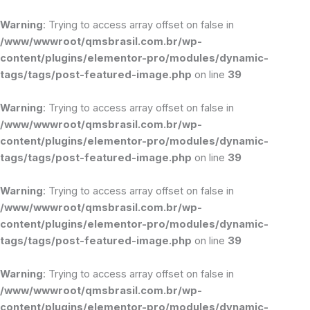
Ir
para
Warning
: Trying to access array offset on false in
o
/www/wwwroot/qmsbrasil.com.br/wp-
conteúdo
content/plugins/elementor-pro/modules/dynamic-
tags/tags/post-featured-image.php
on line
39
Warning
: Trying to access array offset on false in
/www/wwwroot/qmsbrasil.com.br/wp-
content/plugins/elementor-pro/modules/dynamic-
tags/tags/post-featured-image.php
on line
39
Warning
: Trying to access array offset on false in
/www/wwwroot/qmsbrasil.com.br/wp-
content/plugins/elementor-pro/modules/dynamic-
tags/tags/post-featured-image.php
on line
39
Warning
: Trying to access array offset on false in
/www/wwwroot/qmsbrasil.com.br/wp-
content/plugins/elementor-pro/modules/dynamic-