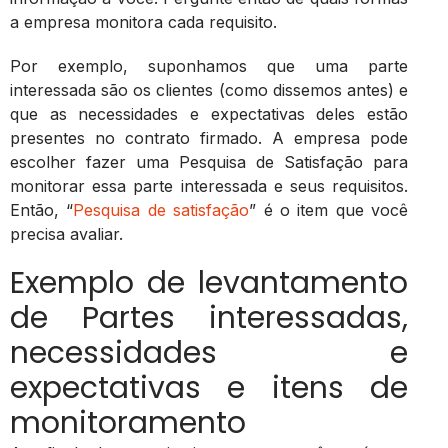
a empresa monitora cada requisito.
Por exemplo, suponhamos que uma parte
interessada são os clientes (como dissemos antes) e
que as necessidades e expectativas deles estão
presentes no contrato firmado. A empresa pode
escolher fazer uma Pesquisa de Satisfação para
monitorar essa parte interessada e seus requisitos.
Então, “
Pesquisa de satisfação
” é o item que você
precisa avaliar.
Exemplo de levantamento
de Partes interessadas,
necessidades e
expectativas e itens de
monitoramento