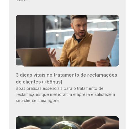
3 dicas vitais no tratamento de reclamações
de clientes (+bônus)
Boas práticas essenciais para o tratamento de
reclamações que melhoram a empresa e satisfazem
seu cliente. Leia agora!