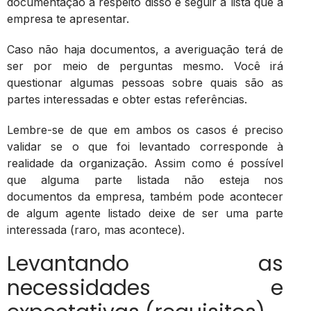
documentação a respeito disso e seguir a lista que a
empresa te apresentar.
Caso não haja documentos, a averiguação terá de
ser por meio de perguntas mesmo. Você irá
questionar algumas pessoas sobre quais são as
partes interessadas e obter estas referências.
Lembre-se de que em ambos os casos é preciso
validar se o que foi levantado corresponde à
realidade da organização. Assim como é possível
que alguma parte listada não esteja nos
documentos da empresa, também pode acontecer
de algum agente listado deixe de ser uma parte
interessada (raro, mas acontece).
Levantando as
necessidades e