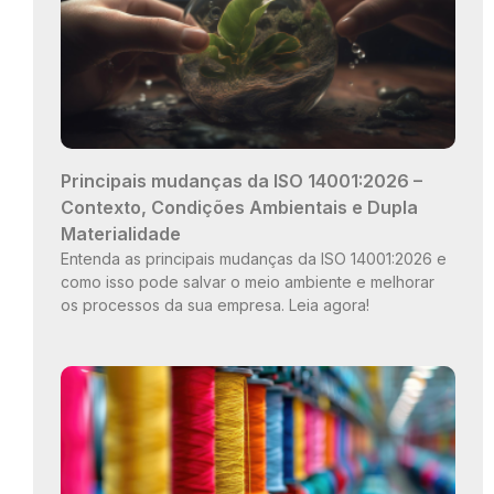
Principais mudanças da ISO 14001:2026 –
Contexto, Condições Ambientais e Dupla
Materialidade
Entenda as principais mudanças da ISO 14001:2026 e
como isso pode salvar o meio ambiente e melhorar
os processos da sua empresa. Leia agora!