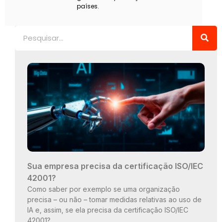
países.
Pesquisar
Sua empresa precisa da certificação ISO/IEC
42001?
Como saber por exemplo se uma organização
precisa – ou não – tomar medidas relativas ao uso de
IA e, assim, se ela precisa da certificação ISO/IEC
42001?