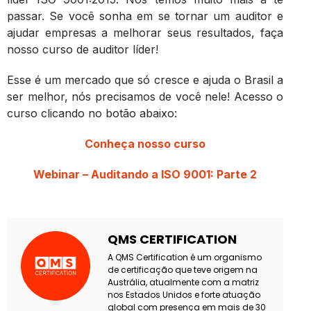
passar. Se você sonha em se tornar um auditor e
ajudar empresas a melhorar seus resultados, faça
nosso curso de auditor líder!
Esse é um mercado que só cresce e ajuda o Brasil a
ser melhor, nós precisamos de você nele! Acesso o
curso clicando no botão abaixo:
Conheça nosso curso
Webinar – Auditando a ISO 9001: Parte 2
QMS CERTIFICATION
A QMS Certification é um organismo
de certificação que teve origem na
Austrália, atualmente com a matriz
nos Estados Unidos e forte atuação
global com presença em mais de 30