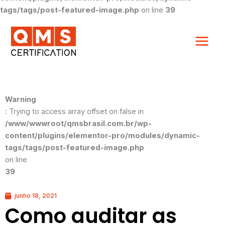
tags/tags/post-featured-image.php
on line
39
Warning
: Trying to access array offset on false in
/www/wwwroot/qmsbrasil.com.br/wp-
content/plugins/elementor-pro/modules/dynamic-
tags/tags/post-featured-image.php
on line
39
junho 18, 2021
Como auditar as