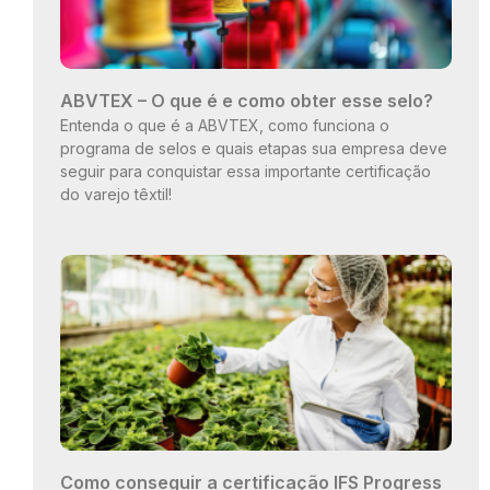
ABVTEX – O que é e como obter esse selo?
Entenda o que é a ABVTEX, como funciona o
programa de selos e quais etapas sua empresa deve
seguir para conquistar essa importante certificação
do varejo têxtil!
Como conseguir a certificação IFS Progress