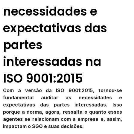
necessidades e
expectativas das
partes
interessadas na
ISO 9001:2015
Com a versão da ISO 9001:2015, tornou-se
fundamental auditar as necessidades e
expectativas das partes interessadas. Isso
porque a norma, agora, ressalta o quanto esses
agentes se relacionam com a empresa e, assim,
impactam o SGQ e suas decisões.