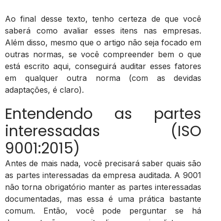
Ao final desse texto, tenho certeza de que você
saberá como avaliar esses itens nas empresas.
Além disso, mesmo que o artigo não seja focado em
outras normas, se você compreender bem o que
está escrito aqui, conseguirá auditar esses fatores
em qualquer outra norma (com as devidas
adaptações, é claro).
Entendendo as partes
interessadas (ISO
9001:2015)
Antes de mais nada, você precisará saber quais são
as partes interessadas da empresa auditada. A 9001
não torna obrigatório manter as partes interessadas
documentadas, mas essa é uma prática bastante
comum. Então, você pode perguntar se há