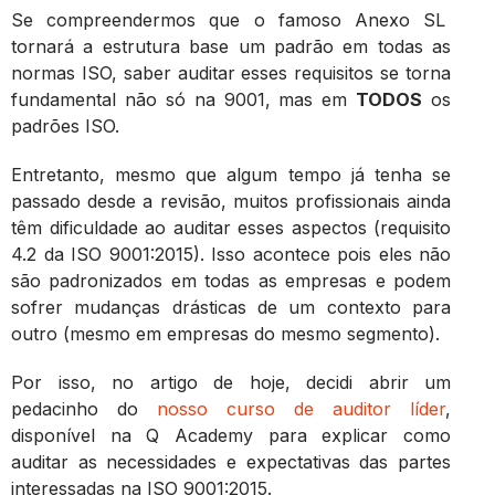
Se compreendermos que o famoso Anexo SL
tornará a estrutura base um padrão em todas as
normas ISO, saber auditar esses requisitos se torna
fundamental não só na 9001, mas em
TODOS
os
padrões ISO.
Entretanto, mesmo que algum tempo já tenha se
passado desde a revisão, muitos profissionais ainda
têm dificuldade ao auditar esses aspectos (requisito
4.2 da ISO 9001:2015). Isso acontece pois eles não
são padronizados em todas as empresas e podem
sofrer mudanças drásticas de um contexto para
outro (mesmo em empresas do mesmo segmento).
Por isso, no artigo de hoje, decidi abrir um
pedacinho do
nosso curso de auditor líder
,
disponível na Q Academy para explicar como
auditar as necessidades e expectativas das partes
interessadas na ISO 9001:2015.