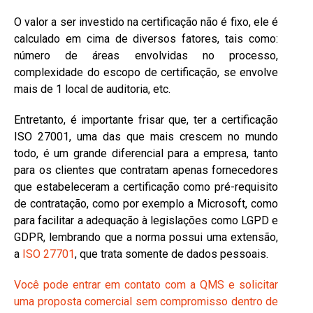
O valor a ser investido na certificação não é fixo, ele é
calculado em cima de diversos fatores, tais como:
número de áreas envolvidas no processo,
complexidade do escopo de certificação, se envolve
mais de 1 local de auditoria, etc.
Entretanto, é importante frisar que, ter a certificação
ISO 27001, uma das que mais crescem no mundo
todo, é um grande diferencial para a empresa, tanto
para os clientes que contratam apenas fornecedores
que estabeleceram a certificação como pré-requisito
de contratação, como por exemplo a Microsoft, como
para facilitar a adequação à legislações como LGPD e
GDPR, lembrando que a norma possui uma extensão,
a
ISO 27701
, que trata somente de dados pessoais.
Você pode entrar em contato com a QMS e solicitar
uma proposta comercial sem compromisso dentro de