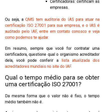
Certificadoras: certificam as
empresas.
Ou seja, a
QMS tem auditoria do IAS para atuar na
certificação ISO 27001 para sua empresa, e o IAS é
auditado pelo IAF, entre em contato conosco e veja
como podemos te ajudar.
Em resumo, sempre que você for contratar uma
certificadora, questione qual o organismo acreditador
dela, você pode conferir a
lista atualizada dos
acreditadores mundiais no site do IAF.
Qual o tempo médio para se obter
uma certificação ISO 27001?
Da mesma forma que o valor não é fixo, o tempo
médio também não é.