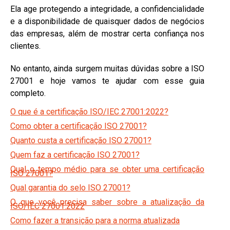
Ela age protegendo a integridade, a confidencialidade
e a disponibilidade de quaisquer dados de negócios
das empresas, além de mostrar certa confiança nos
clientes.
No entanto, ainda surgem muitas dúvidas sobre a ISO
27001 e hoje vamos te ajudar com esse guia
completo.
O que é a certificação ISO/IEC 27001:2022?
Como obter a certificação ISO 27001?
Quanto custa a certificação ISO 27001?
Quem faz a certificação ISO 27001?
Qual o tempo médio para se obter uma certificação
ISO 27001?
Qual garantia do selo ISO 27001?
O que você precisa saber sobre a atualização da
ISO/IEC 27001:2022
Como fazer a transição para a norma atualizada