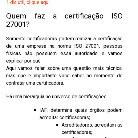
1 dia util, clique aqui.
Quem faz a certificação ISO
27001?
Somente certificadoras podem realizar a certificação
de uma empresa na norma ISO 27001, pessoas
físicas não possuem essa autoridade e vamos
explicar por quê.
Aqui vamos falar sobre uma questão mais técnica,
mas que é importante você saber no momento de
contratar uma certificadora.
Há uma hierarquia no universo de certificações:
IAF: determina quais órgãos podem
acreditar certificadoras;
Acreditadores: acreditam as
certificadoras;