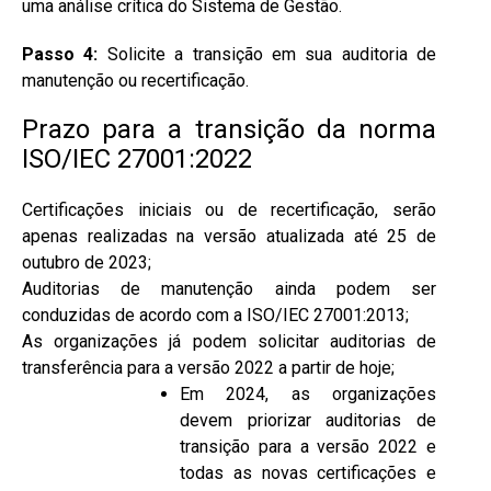
uma
análise crítica do Sistema de Gestão.
Passo 4:
Solicite a transição em sua auditoria de
manutenção ou recertificação.
Prazo para a transição da norma
ISO/IEC 27001:2022
Certificações iniciais ou de recertificação, serão
apenas realizadas na versão atualizada até 25 de
outubro de 2023;
Auditorias de manutenção ainda podem ser
conduzidas de acordo com a ISO/IEC 27001:2013;
As organizações já podem solicitar auditorias de
transferência para a versão 2022 a partir de hoje;
Em 2024, as organizações
devem priorizar auditorias de
transição para a versão 2022 e
todas as novas certificações e