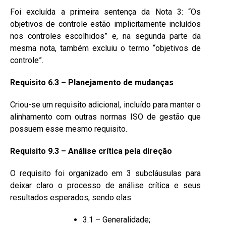
Foi excluída a primeira sentença da Nota 3: “Os
objetivos de controle estão implicitamente incluídos
nos controles escolhidos” e, na segunda parte da
mesma nota, também excluiu o termo “objetivos de
controle”.
Requisito 6.3 – Planejamento de mudanças
Criou-se um requisito adicional, incluído para manter o
alinhamento com outras normas ISO de gestão que
possuem esse mesmo requisito.
Requisito 9.3 – Análise crítica pela direção
O requisito foi organizado em 3 subcláusulas para
deixar claro o processo de análise crítica e seus
resultados esperados, sendo elas:
3.1 – Generalidade;