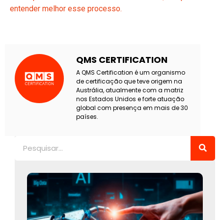
entender melhor esse processo.
QMS CERTIFICATION
A QMS Certification é um organismo
de certificação que teve origem na
Austrália, atualmente com a matriz
nos Estados Unidos e forte atuação
global com presença em mais de 30
países.
Pesquisar