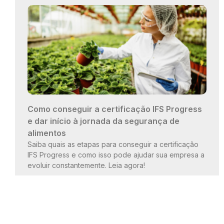
Como conseguir a certificação IFS Progress
e dar início à jornada da segurança de
alimentos
Saiba quais as etapas para conseguir a certificação
IFS Progress e como isso pode ajudar sua empresa a
evoluir constantemente. Leia agora!