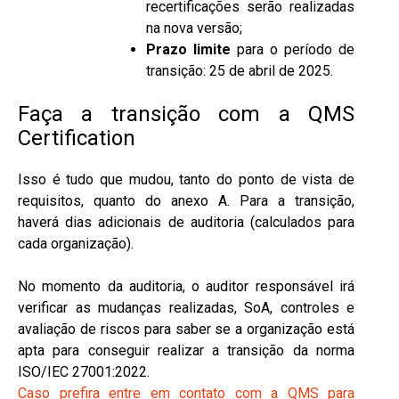
recertificações serão realizadas
na nova versão;
Prazo limite
para o período de
transição: 25 de abril de 2025.
Faça a transição com a QMS
Certification
Isso é tudo que mudou, tanto do ponto de vista de
requisitos, quanto do anexo A. Para a transição,
haverá dias adicionais de auditoria (calculados para
cada organização).
No momento da auditoria, o auditor responsável irá
verificar as mudanças realizadas, SoA, controles e
avaliação de riscos para saber se a organização está
apta para conseguir realizar a transição da norma
ISO/IEC 27001:2022.
Caso prefira entre em contato com a QMS para