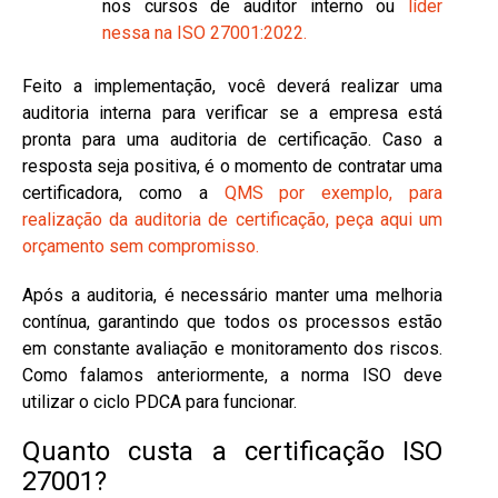
nos cursos de auditor interno ou
líder
nessa na ISO 27001:2022.
Feito a implementação, você deverá realizar uma
auditoria interna para verificar se a empresa está
pronta para uma auditoria de certificação. Caso a
resposta seja positiva, é o momento de contratar uma
certificadora, como a
QMS por exemplo, para
realização da auditoria de certificação, peça aqui um
orçamento sem compromisso.
Após a auditoria, é necessário manter uma melhoria
contínua, garantindo que todos os processos estão
em constante avaliação e monitoramento dos riscos.
Como falamos anteriormente, a norma ISO deve
utilizar o ciclo PDCA para funcionar.
Quanto custa a certificação ISO
27001?