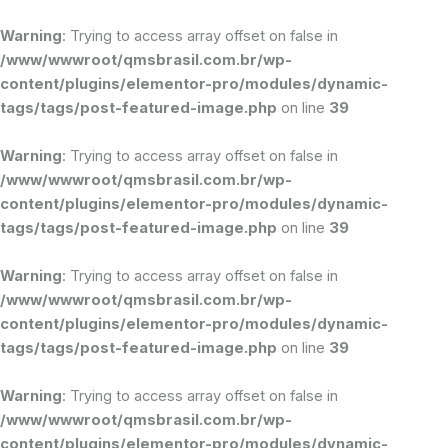
Ir
para
Warning
: Trying to access array offset on false in
o
/www/wwwroot/qmsbrasil.com.br/wp-
conteúdo
content/plugins/elementor-pro/modules/dynamic-
tags/tags/post-featured-image.php
on line
39
Warning
: Trying to access array offset on false in
/www/wwwroot/qmsbrasil.com.br/wp-
content/plugins/elementor-pro/modules/dynamic-
tags/tags/post-featured-image.php
on line
39
Warning
: Trying to access array offset on false in
/www/wwwroot/qmsbrasil.com.br/wp-
content/plugins/elementor-pro/modules/dynamic-
tags/tags/post-featured-image.php
on line
39
Warning
: Trying to access array offset on false in
/www/wwwroot/qmsbrasil.com.br/wp-
content/plugins/elementor-pro/modules/dynamic-