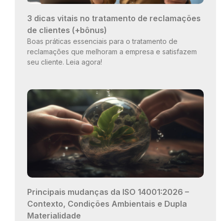
3 dicas vitais no tratamento de reclamações
de clientes (+bônus)
Boas práticas essenciais para o tratamento de
reclamações que melhoram a empresa e satisfazem
seu cliente. Leia agora!
Principais mudanças da ISO 14001:2026 –
Contexto, Condições Ambientais e Dupla
Materialidade