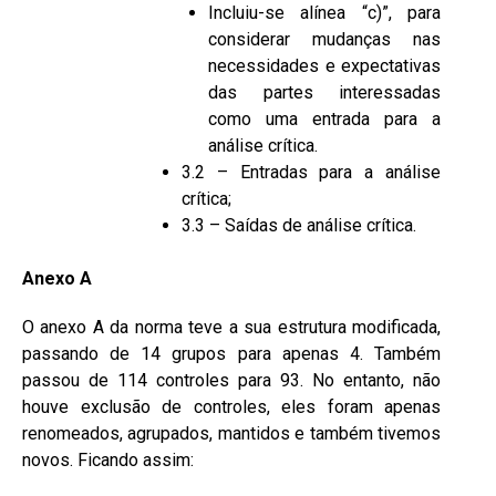
Incluiu-se alínea “c)”, para
considerar mudanças nas
necessidades e expectativas
das partes interessadas
como uma entrada para a
análise crítica.
3.2 – Entradas para a análise
crítica;
3.3 – Saídas de análise crítica.
Anexo A
O anexo A da norma teve a sua estrutura modificada,
passando de 14 grupos para apenas 4. Também
passou de 114 controles para 93. No entanto, não
houve exclusão de controles, eles foram apenas
renomeados, agrupados, mantidos e também tivemos
novos. Ficando assim: