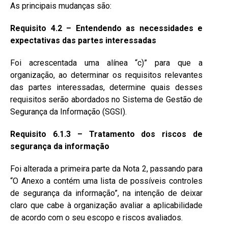
As principais mudanças são:
Requisito 4.2 – Entendendo as necessidades e
expectativas das partes interessadas
Foi acrescentada uma alínea “c)” para que a
organização, ao determinar os requisitos relevantes
das partes interessadas, determine quais desses
requisitos serão abordados no Sistema de Gestão de
Segurança da Informação (SGSI).
Requisito 6.1.3 – Tratamento dos riscos de
segurança da informação
Foi alterada a primeira parte da Nota 2, passando para
“O Anexo a contém uma lista de possíveis controles
de segurança da informação”, na intenção de deixar
claro que cabe à organização avaliar a aplicabilidade
de acordo com o seu escopo e riscos avaliados.