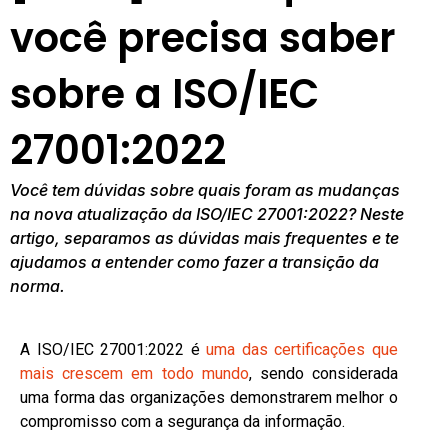
você precisa saber
sobre a ISO/IEC
27001:2022
Você tem dúvidas sobre quais foram as mudanças
na nova atualização da ISO/IEC 27001:2022? Neste
artigo, separamos as dúvidas mais frequentes e te
ajudamos a entender como fazer a transição da
norma.
A ISO/IEC 27001:2022 é
uma das certificações que
mais crescem em todo mundo
, sendo considerada
uma forma das organizações demonstrarem melhor o
compromisso com a segurança da informação.