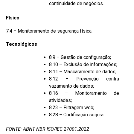
continuidade de negócios.
Físico
7.4 – Monitoramento de segurança física.
Tecnológicos
8.9 – Gestão de configuração;
8.10 – Exclusão de informações;
8.11 – Mascaramento de dados;
8.12 – Prevenção contra
vazamento de dados;
8.16 – Monitoramento de
atividades;
8.23 – Filtragem web;
8.28 – Codificação segura.
FONTE: ABNT NBR ISO/IEC 27001:2022