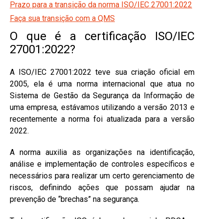
Prazo para a transição da norma ISO/IEC 27001:2022
Faça sua transição com a QMS
O que é a certificação ISO/IEC
27001:2022?
A ISO/IEC 27001:2022 teve sua criação oficial em
2005, ela é uma norma internacional que atua no
Sistema de Gestão da Segurança da Informação de
uma empresa, estávamos utilizando a versão 2013 e
recentemente a norma foi atualizada para a versão
2022.
A norma auxilia as organizações na identificação,
análise e implementação de controles específicos e
necessários para realizar um certo gerenciamento de
riscos, definindo ações que possam ajudar na
prevenção de “brechas” na segurança.