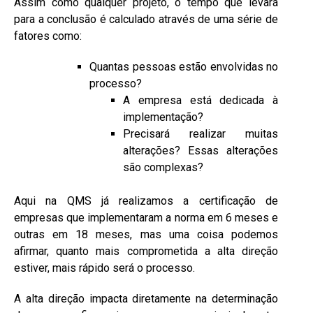
Assim como qualquer projeto, o tempo que levará
para a conclusão é calculado através de uma série de
fatores como:
Quantas pessoas estão envolvidas no
processo?
A empresa está dedicada à
implementação?
Precisará realizar muitas
alterações? Essas alterações
são complexas?
Aqui na
QMS já realizamos a certificação de
empresas que implementaram a norma em 6 meses e
outras em 18 meses, mas uma coisa podemos
afirmar, quanto mais comprometida a alta direção
estiver, mais rápido será o processo.
A alta direção impacta diretamente na determinação