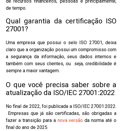
de recursos financeiros, pessoas e principalmente,
de tempo.
Qual garantia da certificação ISO
27001?
Uma empresa que possui o selo ISO 27001, deixa
claro que a organização possui um compromisso com
a segurança da informação, seus dados internos e
também com seus clientes, ou seja, credibilidade é
sempre a maior vantagem.
O que você precisa saber sobre a
atualização da ISO/IEC 27001:2022
No final de 2022, foi publicada a ISO/IEC 27001:2022.
Empresas que já são certificadas, são obrigadas a
fazer a transição para a
nova versão
da norma até o
final do ano de 2025.