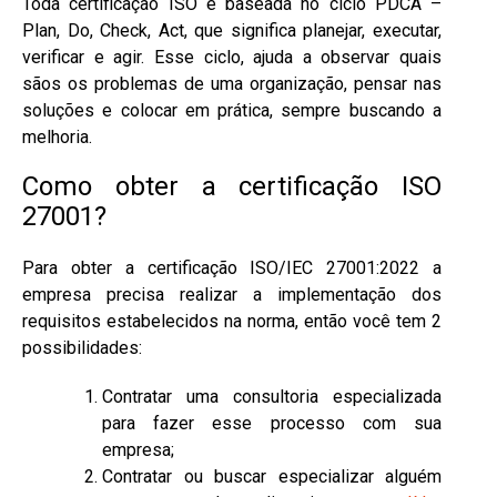
Toda certificação ISO é baseada no ciclo PDCA –
Plan, Do, Check, Act, que significa planejar, executar,
verificar e agir. Esse ciclo, ajuda a observar quais
sãos os problemas de uma organização, pensar nas
soluções e colocar em prática, sempre buscando a
melhoria.
Como obter a certificação ISO
27001?
Para obter a certificação ISO/IEC 27001:2022 a
empresa precisa realizar a implementação dos
requisitos estabelecidos na norma, então você tem 2
possibilidades:
Contratar uma consultoria especializada
para fazer esse processo com sua
empresa;
Contratar ou buscar especializar alguém