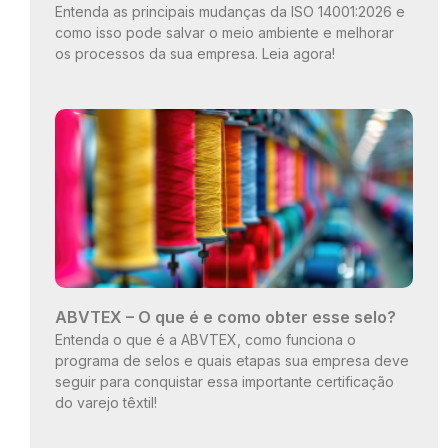
Entenda as principais mudanças da ISO 14001:2026 e
como isso pode salvar o meio ambiente e melhorar
os processos da sua empresa. Leia agora!
ABVTEX – O que é e como obter esse selo?
Entenda o que é a ABVTEX, como funciona o
programa de selos e quais etapas sua empresa deve
seguir para conquistar essa importante certificação
do varejo têxtil!