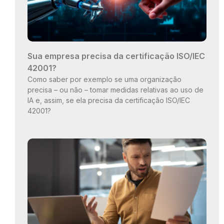
Sua empresa precisa da certificação ISO/IEC
42001?
Como saber por exemplo se uma organização
precisa – ou não – tomar medidas relativas ao uso de
IA e, assim, se ela precisa da certificação ISO/IEC
42001?