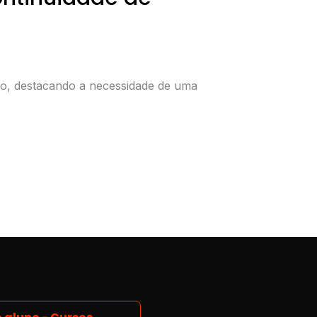
vo, destacando a necessidade de uma