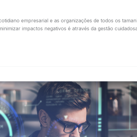
 cotidiano empresarial e as organizações de todos os tama
inimizar impactos negativos é através da gestão cuidadosa