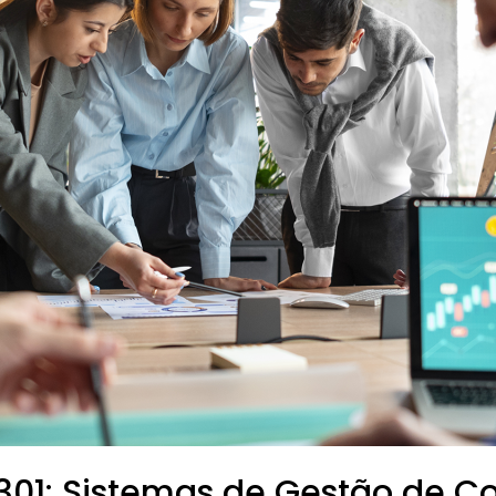
301: Sistemas de Gestão de C