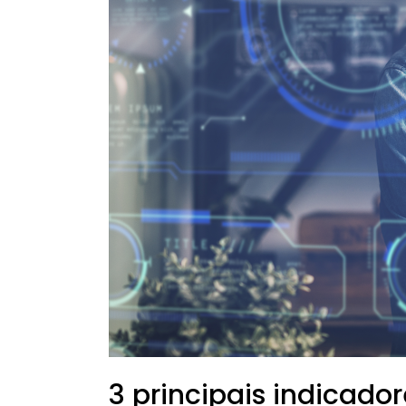
3 principais indicado