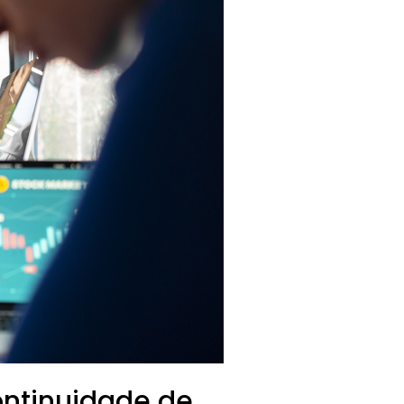
ontinuidade de