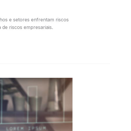
nhos e setores enfrentam riscos
 de riscos empresariais.