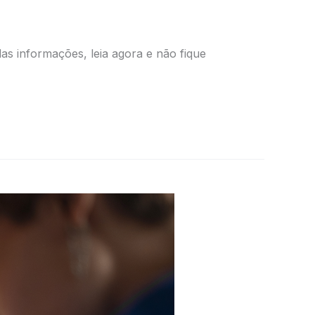
s informações, leia agora e não fique