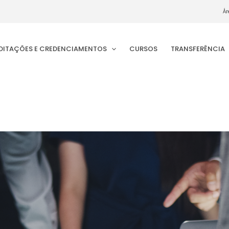
Ár
EDITAÇÕES E CREDENCIAMENTOS
CURSOS
TRANSFERÊNCIA