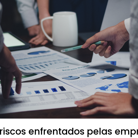
 riscos enfrentados pelas emp