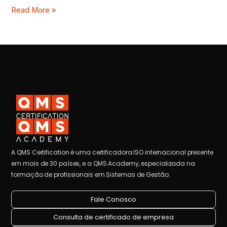
Read More »
A QMS Certification é uma certificadora ISO internacional presente
em mais de 30 países, e a QMS Academy, especializada na
formação de profissionais em Sistemas de Gestão.
Fale Conosco
Consulta de certificado de empresa