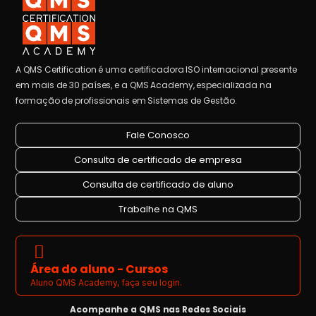
A QMS Certification é uma certificadora ISO internacional presente
em mais de 30 países, e a QMS Academy, especializada na
formação de profissionais em Sistemas de Gestão.
Fale Conosco
Consulta de certificado de empresa
Consulta de certificado de aluno
Trabalhe na QMS
Área do aluno - Cursos
Aluno QMS Academy, faça seu login.
Acompanhe a QMS nas Redes Sociais