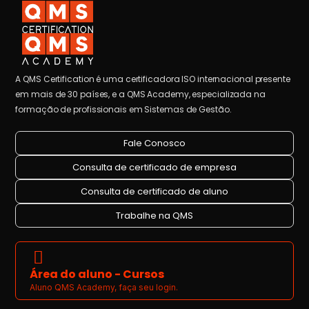
A QMS Certification é uma certificadora ISO internacional presente
em mais de 30 países, e a QMS Academy, especializada na
formação de profissionais em Sistemas de Gestão.
Fale Conosco
Consulta de certificado de empresa
Consulta de certificado de aluno
Trabalhe na QMS
Área do aluno - Cursos
Aluno QMS Academy, faça seu login.